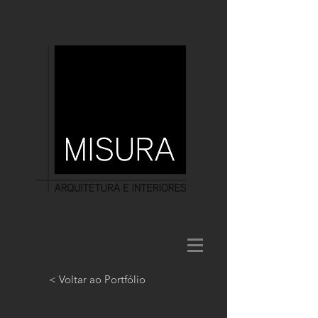
< Voltar ao Portfólio