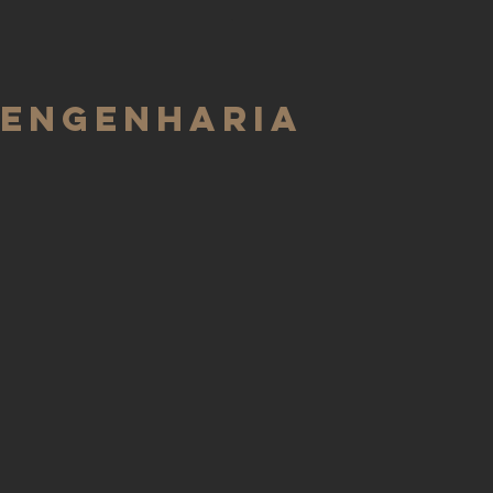
.
 ENGENHARIA