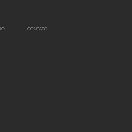
IO
CONTATO