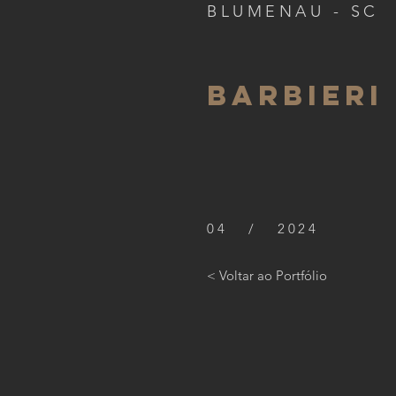
BLUMENAU - SC
BARBIERI
04 / 2024
< Voltar ao Portfólio