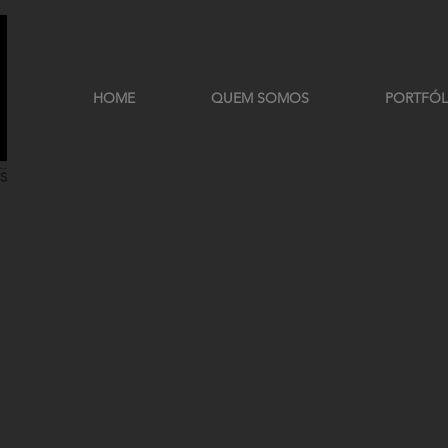
HOME
QUEM SOMOS
PORTFÓL